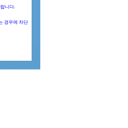
 바랍니다.
되는 경우에 차단