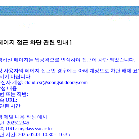
페이지 접근 차단 관련 안내 ]
요청하신 페이지는 웹공격으로 인식하여 접근이 차단 되었습니다.
정상 사용자의 페이지 접근인 경우에는 아래 계정으로 차단 해제 요
시기 바랍니다.
신자 계정: cloud-csr@soongsil.dooray.com
작성 내용
번 또는 직번:
속 URL:
단된 시간
청 메일 내용 작성 예시
: 202512345
 URL: myclass.ssu.ac.kr
 시간: 2025-05-01 10:30 ~ 10:35