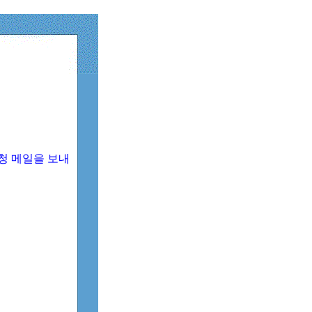
청 메일을 보내