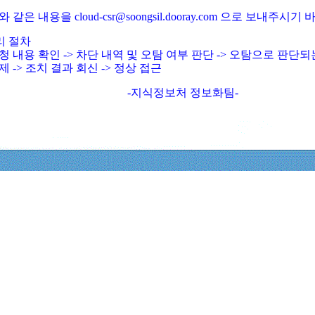
와 같은 내용을 cloud-csr@soongsil.dooray.com 으로 보내주시기
리 절차
청 내용 확인 -> 차단 내역 및 오탐 여부 판단 -> 오탐으로 판단
제 -> 조치 결과 회신 -> 정상 접근
-지식정보처 정보화팀-