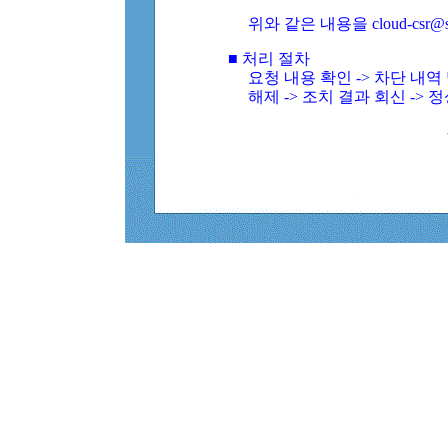
위와 같은 내용을 cloud-csr@
■ 처리 절차
요청 내용 확인 -> 차단 내
해제 -> 조치 결과 회신 -> 