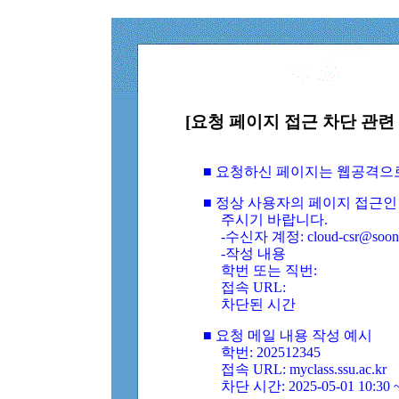
[요청 페이지 접근 차단 관련 
■ 요청하신 페이지는 웹공격으
■ 정상 사용자의 페이지 접근인
주시기 바랍니다.
-수신자 계정: cloud-csr@soongs
-작성 내용
학번 또는 직번:
접속 URL:
차단된 시간
■ 요청 메일 내용 작성 예시
학번: 202512345
접속 URL: myclass.ssu.ac.kr
차단 시간: 2025-05-01 10:30 ~