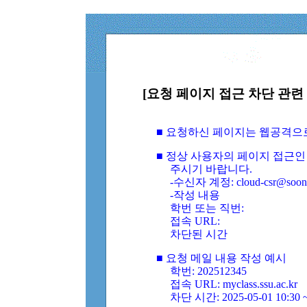
[요청 페이지 접근 차단 관련 
■ 요청하신 페이지는 웹공격으
■ 정상 사용자의 페이지 접근인
주시기 바랍니다.
-수신자 계정: cloud-csr@soongs
-작성 내용
학번 또는 직번:
접속 URL:
차단된 시간
■ 요청 메일 내용 작성 예시
학번: 202512345
접속 URL: myclass.ssu.ac.kr
차단 시간: 2025-05-01 10:30 ~