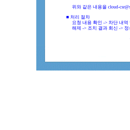
위와 같은 내용을 cloud-csr@
■ 처리 절차
요청 내용 확인 -> 차단 내
해제 -> 조치 결과 회신 -> 