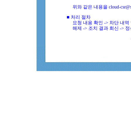
위와 같은 내용을 cloud-csr@
■ 처리 절차
요청 내용 확인 -> 차단 내
해제 -> 조치 결과 회신 -> 