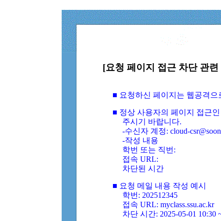
[요청 페이지 접근 차단 관련 
■ 요청하신 페이지는 웹공격으
■ 정상 사용자의 페이지 접근인
주시기 바랍니다.
-수신자 계정: cloud-csr@soongs
-작성 내용
학번 또는 직번:
접속 URL:
차단된 시간
■ 요청 메일 내용 작성 예시
학번: 202512345
접속 URL: myclass.ssu.ac.kr
차단 시간: 2025-05-01 10:30 ~