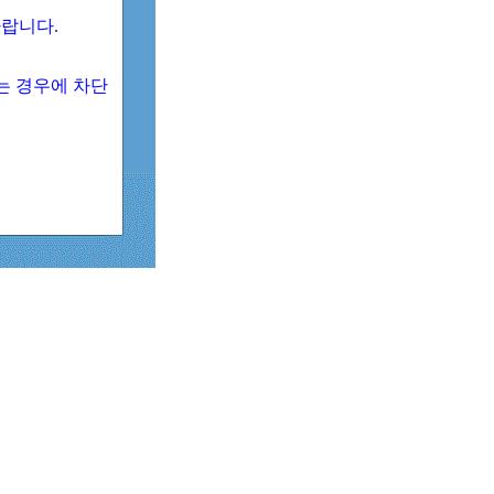
 바랍니다.
되는 경우에 차단