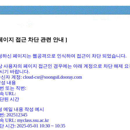
페이지 접근 차단 관련 안내 ]
요청하신 페이지는 웹공격으로 인식하여 접근이 차단 되었습니다.
정상 사용자의 페이지 접근인 경우에는 아래 계정으로 차단 해제 요
시기 바랍니다.
신자 계정: cloud-csr@soongsil.dooray.com
작성 내용
번 또는 직번:
속 URL:
단된 시간
청 메일 내용 작성 예시
: 202512345
 URL: myclass.ssu.ac.kr
 시간: 2025-05-01 10:30 ~ 10:35