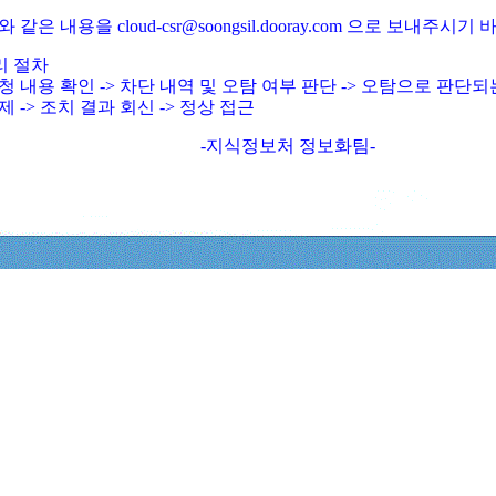
와 같은 내용을 cloud-csr@soongsil.dooray.com 으로 보내주시기
리 절차
청 내용 확인 -> 차단 내역 및 오탐 여부 판단 -> 오탐으로 판단
제 -> 조치 결과 회신 -> 정상 접근
-지식정보처 정보화팀-