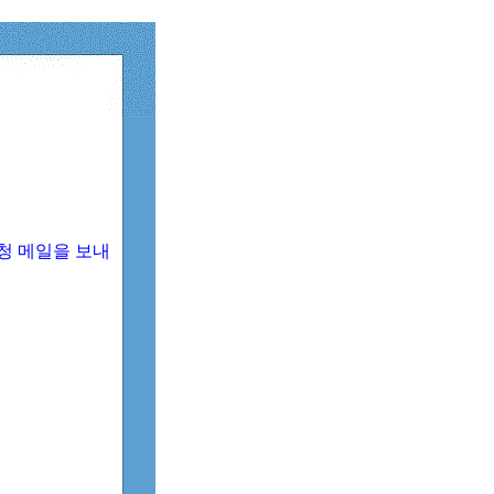
청 메일을 보내